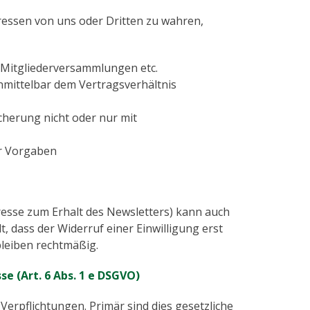
eressen von uns oder Dritten zu wahren,
 Mitgliederversammlungen etc.
unmittelbar dem Vertragsverhältnis
herung nicht oder nur mit
er Vorgaben
esse zum Erhalt des Newsletters) kann auch
t, dass der Widerruf einer Einwilligung erst
bleiben rechtmäßig.
se (Art. 6 Abs. 1 e DSGVO)
 Verpflichtungen. Primär sind dies gesetzliche