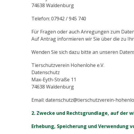
74638 Waldenburg
Telefon: 07942 / 945 740
Für Fragen oder auch Anregungen zum Datensc
Auf Antrag informieren wir Sie über die zu I
Wenden Sie sich dazu bitte an unseren Daten
Tierschutzverein Hohenlohe e.V.
Datenschutz
Max-Eyth-Straße 11
74638 Waldenburg
Email: datenschutz@tierschutzverein-hohenl
2. Zwecke und Rechtsgrundlage, auf der wi
Erhebung, Speicherung und Verwendung v