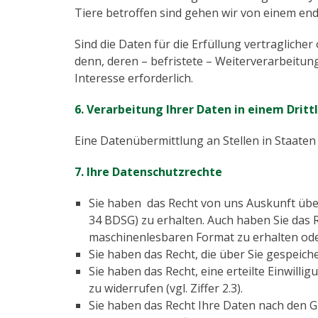
Tiere betroffen sind gehen wir von einem en
Sind die Daten für die Erfüllung vertraglicher
denn, deren – befristete – Weiterverarbeitun
Interesse erforderlich.
6. Verarbeitung Ihrer Daten in einem Drit
Eine Datenübermittlung an Stellen in Staaten
7. Ihre Datenschutzrechte
Sie haben das Recht von uns Auskunft übe
34 BDSG) zu erhalten. Auch haben Sie das 
maschinenlesbaren Format zu erhalten oder
Sie haben das Recht, die über Sie gespeich
Sie haben das Recht, eine erteilte Einwil
zu widerrufen (vgl. Ziffer 2.3).
Sie haben das Recht Ihre Daten nach den G