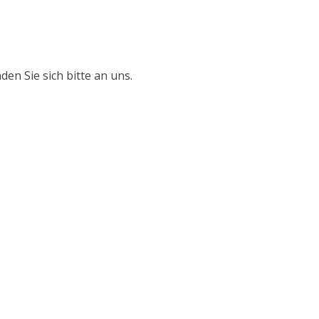
n Sie sich bitte an uns.