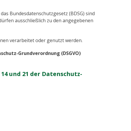
 das Bundesdatenschutzgesetz (BDSG) sind
ürfen ausschließlich zu den angegebenen
lnen verarbeitet oder genutzt werden.
tenschutz-Grundverordnung (DSGVO)
 14 und 21 der Datenschutz-