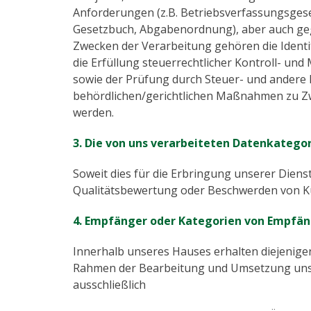
Anforderungen (z.B. Betriebsverfassungsgese
Gesetzbuch, Abgabenordnung), aber auch gege
Zwecken der Verarbeitung gehören die Ident
die Erfüllung steuerrechtlicher Kontroll- un
sowie der Prüfung durch Steuer- und ander
behördlichen/gerichtlichen Maßnahmen zu Zw
werden.
3. Die von uns verarbeiteten Datenkategor
Soweit dies für die Erbringung unserer Diens
Qualitätsbewertung oder Beschwerden von Ku
4. Empfänger oder Kategorien von Empfän
Innerhalb unseres Hauses erhalten diejenigen 
Rahmen der Bearbeitung und Umsetzung unsere
ausschließlich